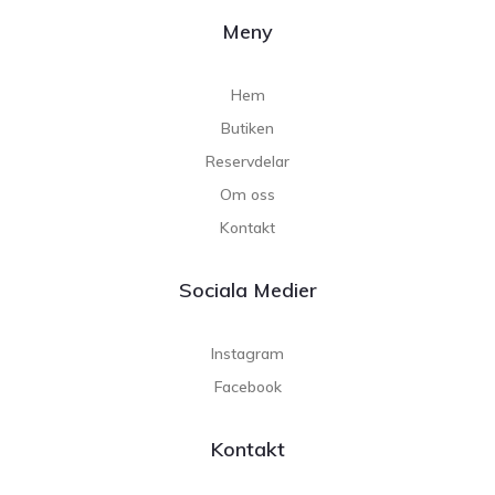
Meny
Hem
Butiken
Reservdelar
Om oss
Kontakt
Sociala Medier
Instagram
Facebook
Kontakt