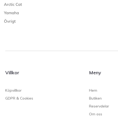
Arctic Cat
Yamaha
Övrigt
Villkor
Meny
Köpvillkor
Hem
GDPR & Cookies
Butiken
Reservdelar
Om oss