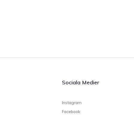
Sociala Medier
Instagram
Facebook