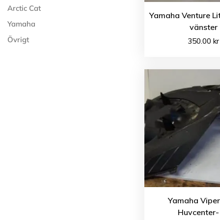
Arctic Cat
Yamaha Venture Li
Yamaha
vänster
Övrigt
350.00
kr
Yamaha Viper
Huvcenter