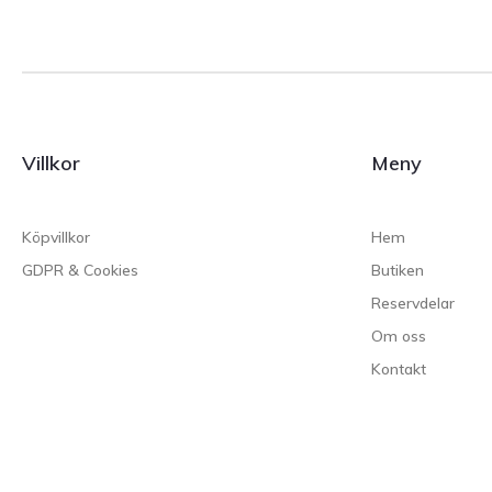
Villkor
Meny
Köpvillkor
Hem
GDPR & Cookies
Butiken
Reservdelar
Om oss
Kontakt