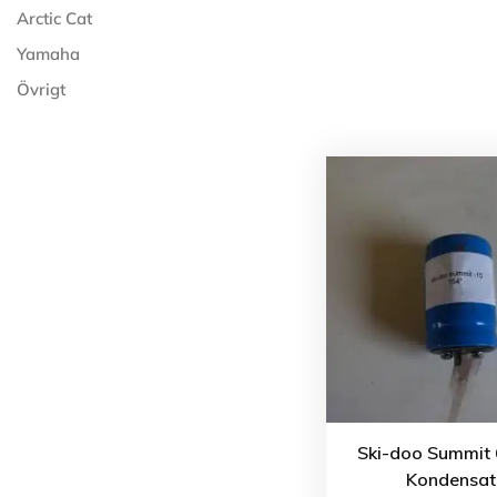
Arctic Cat
Yamaha
Övrigt
Ski-doo Summit 
Kondensat