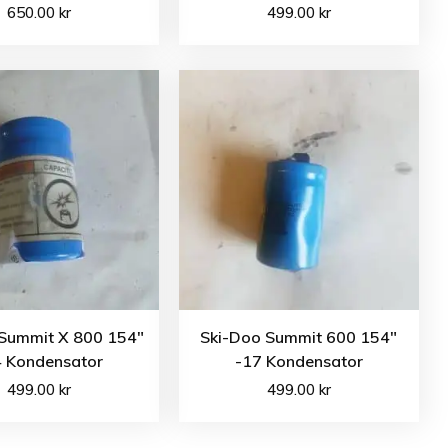
650.00
kr
499.00
kr
 Summit X 800 154″
Ski-Doo Summit 600 154″
4 Kondensator
-17 Kondensator
499.00
kr
499.00
kr