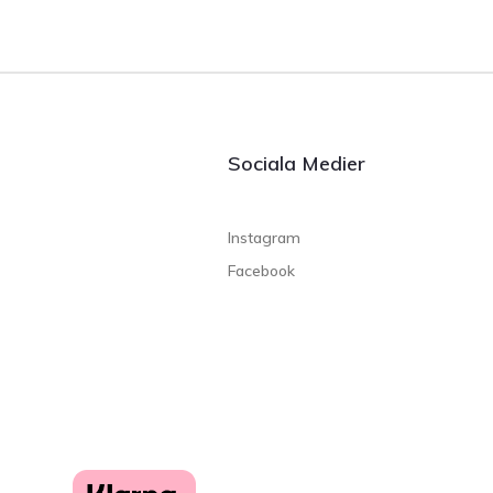
Sociala Medier
Instagram
Facebook