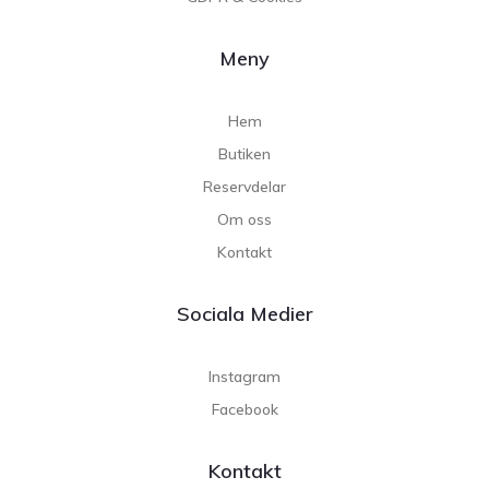
Meny
Hem
Butiken
Reservdelar
Om oss
Kontakt
Sociala Medier
Instagram
Facebook
Kontakt