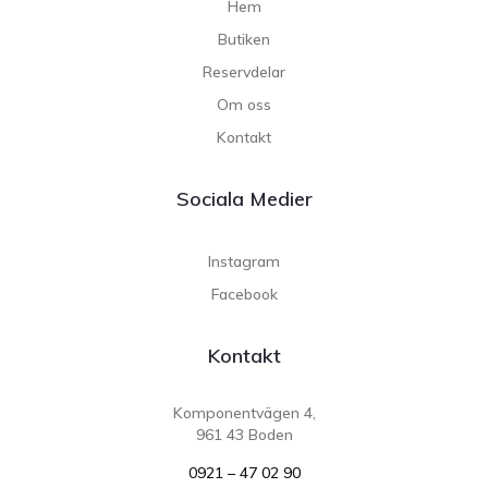
Hem
Butiken
Reservdelar
Om oss
Kontakt
Sociala Medier
Instagram
Facebook
Kontakt
Komponentvägen 4,
961 43 Boden
0921 – 47 02 90