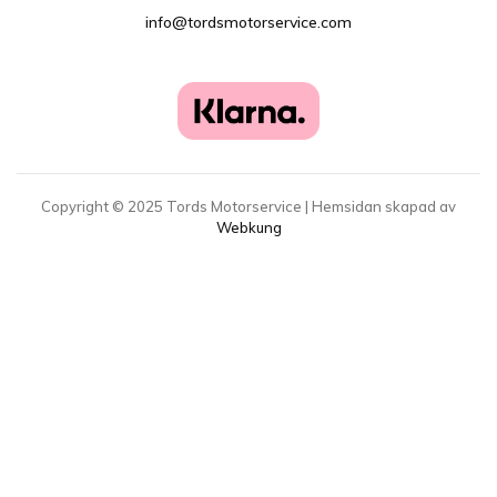
info@tordsmotorservice.com
Copyright ©
2025
Tords Motorservice | Hemsidan skapad av
Webkung