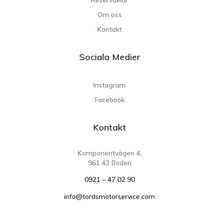
Om oss
Kontakt
Sociala Medier
Instagram
Facebook
Kontakt
Komponentvägen 4,
961 43 Boden
0921 – 47 02 90
info@tordsmotorservice.com