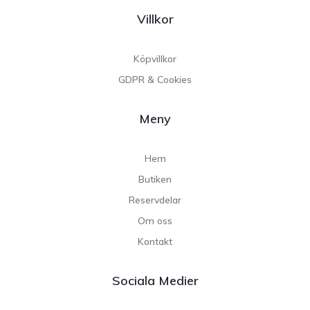
Villkor
Köpvillkor
GDPR & Cookies
Meny
Hem
Butiken
Reservdelar
Om oss
Kontakt
Sociala Medier