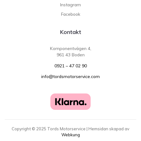
Instagram
Facebook
Kontakt
Komponentvägen 4,
961 43 Boden
0921 – 47 02 90
info@tordsmotorservice.com
Copyright ©
2025
Tords Motorservice | Hemsidan skapad av
Webkung