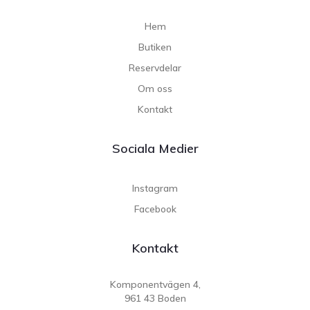
Hem
Butiken
Reservdelar
Om oss
Kontakt
Sociala Medier
Instagram
Facebook
Kontakt
Komponentvägen 4,
961 43 Boden