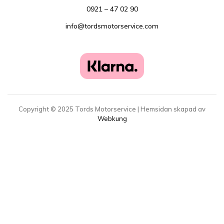
0921 – 47 02 90
info@tordsmotorservice.com
Copyright ©
2025
Tords Motorservice | Hemsidan skapad av
Webkung