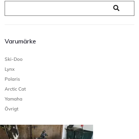
Varumärke
Ski-Doo
Lynx
Polaris
Arctic Cat
Yamaha
Övrigt