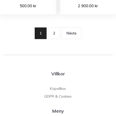
500.00
kr
2 900.00
kr
1
2
Nästa
Villkor
Köpvillkor
GDPR & Cookies
Meny