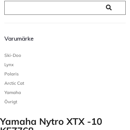
Varumärke
Ski-Doo
Lynx
Polaris
Arctic Cat
Yamaha
Övrigt
Yamaha Nytro XTX -10