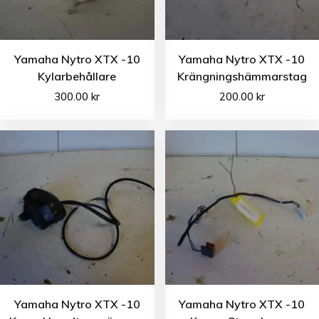
Yamaha Nytro XTX -10
Yamaha Nytro XTX -10
Kylarbehållare
Krängningshämmarstag
300.00
kr
200.00
kr
Yamaha Nytro XTX -10
Yamaha Nytro XTX -10