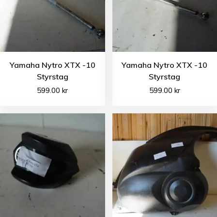
Yamaha Nytro XTX -10
Yamaha Nytro XTX -10
Styrstag
Styrstag
599.00
kr
599.00
kr