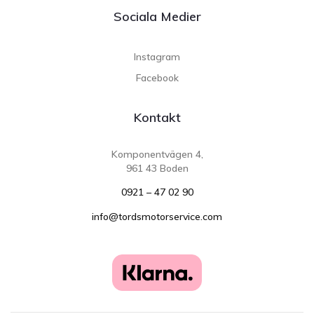
Sociala Medier
Instagram
Facebook
Kontakt
Komponentvägen 4,
961 43 Boden
0921 – 47 02 90
info@tordsmotorservice.com