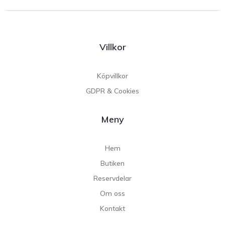
Villkor
Köpvillkor
GDPR & Cookies
Meny
Hem
Butiken
Reservdelar
Om oss
Kontakt