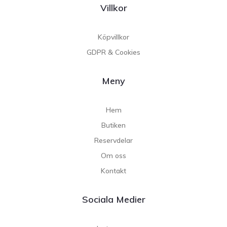
Villkor
Köpvillkor
GDPR & Cookies
Meny
Hem
Butiken
Reservdelar
Om oss
Kontakt
Sociala Medier