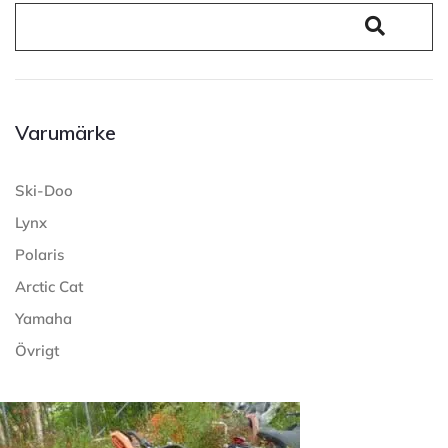
Varumärke
Ski-Doo
Lynx
Polaris
Arctic Cat
Yamaha
Övrigt