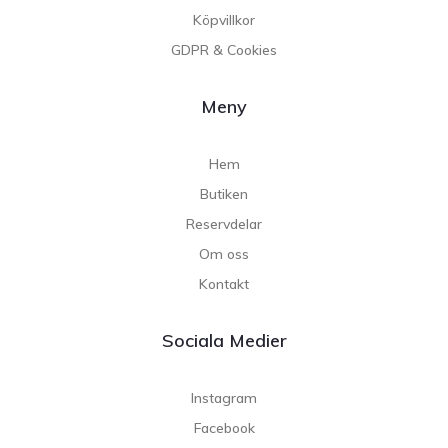
Köpvillkor
GDPR & Cookies
Meny
Hem
Butiken
Reservdelar
Om oss
Kontakt
Sociala Medier
Instagram
Facebook