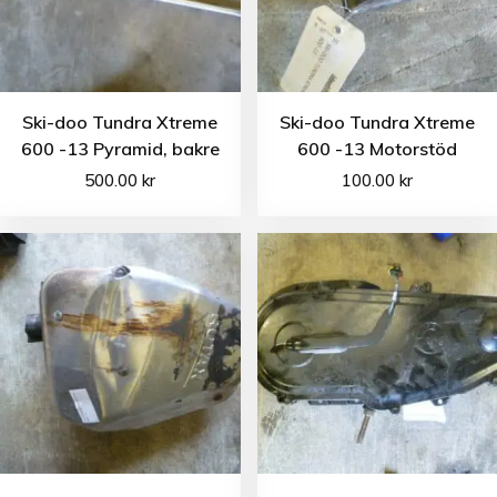
Ski-doo Tundra Xtreme
Ski-doo Tundra Xtreme
600 -13 Pyramid, bakre
600 -13 Motorstöd
500.00
kr
100.00
kr