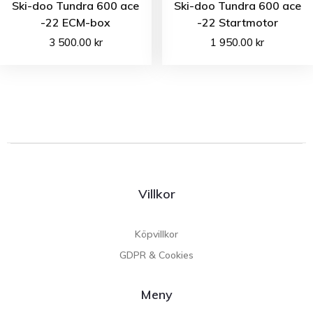
Ski-doo Tundra 600 ace
Ski-doo Tundra 600 ace
-22 ECM-box
-22 Startmotor
3 500.00
kr
1 950.00
kr
Villkor
Köpvillkor
GDPR & Cookies
Meny