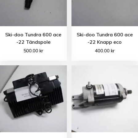
Ski-doo Tundra 600 ace
Ski-doo Tundra 600 ace
-22 Tändspole
-22 Knapp eco
500.00
kr
400.00
kr