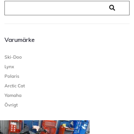
Varumärke
Ski-Doo
Lynx
Polaris
Arctic Cat
Yamaha
Övrigt