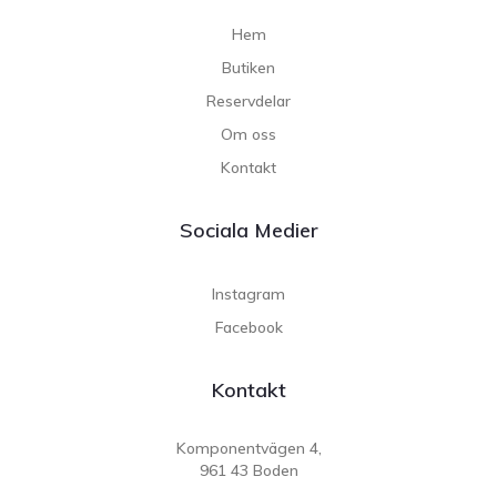
Hem
Butiken
Reservdelar
Om oss
Kontakt
Sociala Medier
Instagram
Facebook
Kontakt
Komponentvägen 4,
961 43 Boden