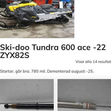
Ski-doo Tundra 600 ace -22
ZYX82S
Visar alla 14 resultat
Startar, går bra. 785 mil. Demonterad augusti -25.