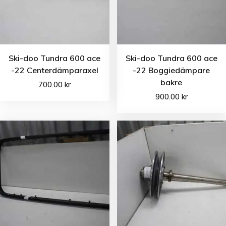
Ski-doo Tundra 600 ace
Ski-doo Tundra 600 ace
-22 Centerdämparaxel
-22 Boggiedämpare
bakre
700.00
kr
900.00
kr