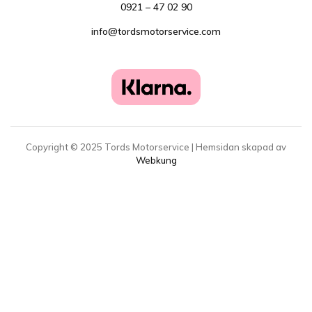
0921 – 47 02 90
info@tordsmotorservice.com
Copyright ©
2025
Tords Motorservice | Hemsidan skapad av
Webkung