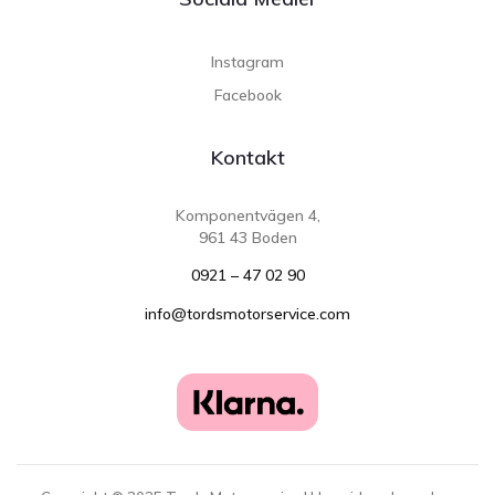
Instagram
Facebook
Kontakt
Komponentvägen 4,
961 43 Boden
0921 – 47 02 90
info@tordsmotorservice.com