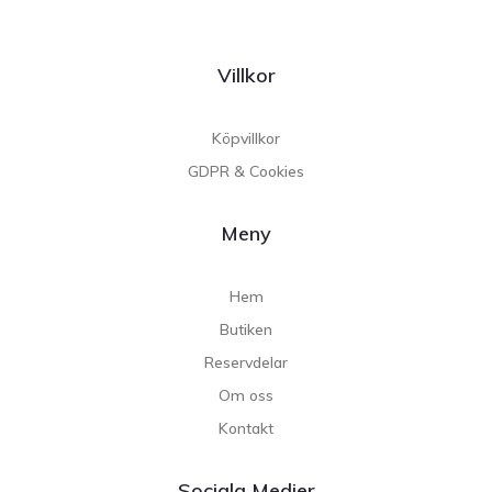
Villkor
Köpvillkor
GDPR & Cookies
Meny
Hem
Butiken
Reservdelar
Om oss
Kontakt
Sociala Medier