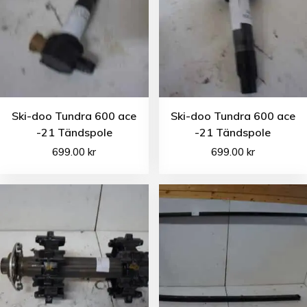
Ski-doo Tundra 600 ace
Ski-doo Tundra 600 ace
-21 Tändspole
-21 Tändspole
699.00
kr
699.00
kr