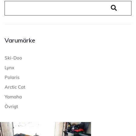
Varumärke
Ski-Doo
Lynx
Polaris
Arctic Cat
Yamaha
Övrigt