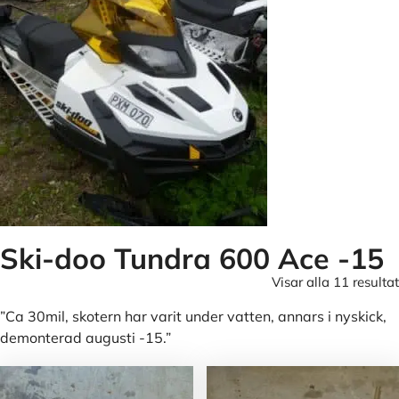
Ski-doo Tundra 600 Ace -15
Visar alla 11 resultat
”Ca 30mil, skotern har varit under vatten, annars i nyskick,
demonterad augusti -15.”