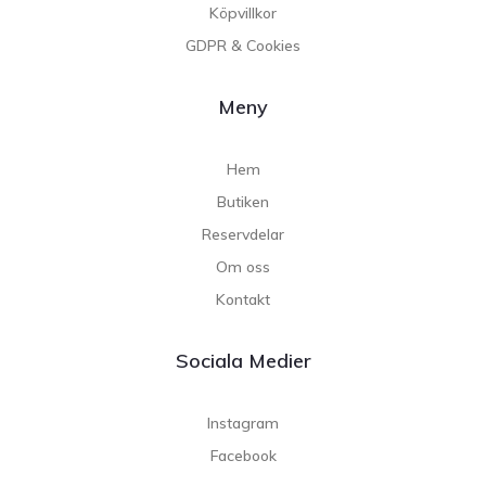
Köpvillkor
GDPR & Cookies
Meny
Hem
Butiken
Reservdelar
Om oss
Kontakt
Sociala Medier
Instagram
Facebook