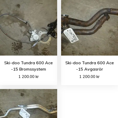
Ski-doo Tundra 600 Ace
Ski-doo Tundra 600 Ace
-15 Bromssystem
-15 Avgasrör
1 200.00
kr
1 200.00
kr