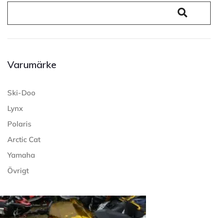
Varumärke
Ski-Doo
Lynx
Polaris
Arctic Cat
Yamaha
Övrigt