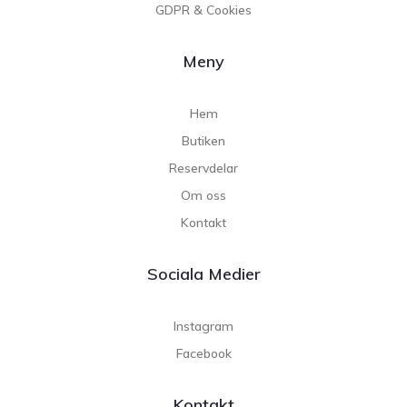
GDPR & Cookies
Meny
Hem
Butiken
Reservdelar
Om oss
Kontakt
Sociala Medier
Instagram
Facebook
Kontakt