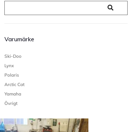
Varumärke
Ski-Doo
Lynx
Polaris
Arctic Cat
Yamaha
Övrigt