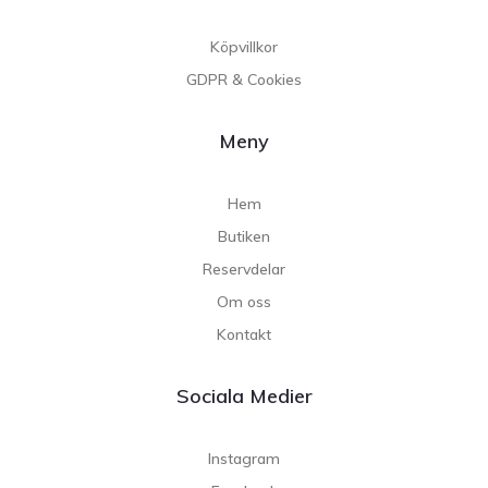
Köpvillkor
GDPR & Cookies
Meny
Hem
Butiken
Reservdelar
Om oss
Kontakt
Sociala Medier
Instagram