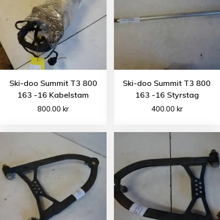
Ski-doo Summit T3 800
Ski-doo Summit T3 800
163 -16 Kabelstam
163 -16 Styrstag
800.00
kr
400.00
kr