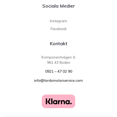
Sociala Medier
Instagram
Facebook
Kontakt
Komponentvägen 4,
961 43 Boden
0921 – 47 02 90
info@tordsmotorservice.com