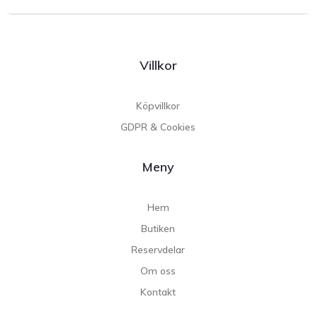
Villkor
Köpvillkor
GDPR & Cookies
Meny
Hem
Butiken
Reservdelar
Om oss
Kontakt