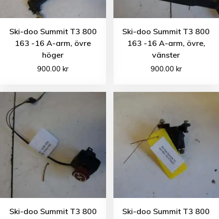
Ski-doo Summit T3 800
Ski-doo Summit T3 800
163 -16 A-arm, övre
163 -16 A-arm, övre,
höger
vänster
900.00
kr
900.00
kr
Ski-doo Summit T3 800
Ski-doo Summit T3 800