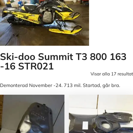
Ski-doo Summit T3 800 163
-16 STR021
Visar alla 17 resultat
Demonterad November -24. 713 mil. Startad, går bra.