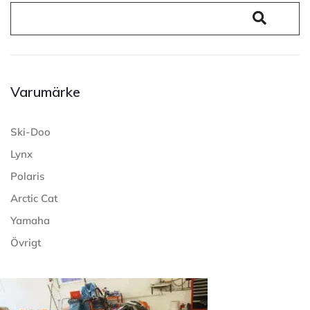
Varumärke
Ski-Doo
Lynx
Polaris
Arctic Cat
Yamaha
Övrigt