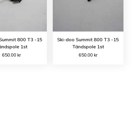
 Summit 800 T3 -15
Ski-doo Summit 800 T3 -15
ändspole 1st
Tändspole 1st
650.00
kr
650.00
kr