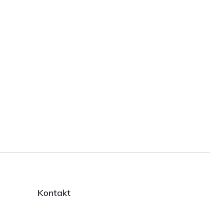
Kontakt