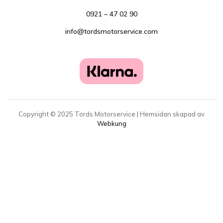
0921 – 47 02 90
info@tordsmotorservice.com
Copyright ©
2025
Tords Motorservice | Hemsidan skapad av
Webkung