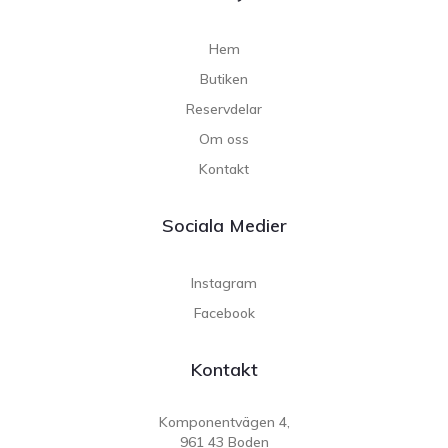
Hem
Butiken
Reservdelar
Om oss
Kontakt
Sociala Medier
Instagram
Facebook
Kontakt
Komponentvägen 4,
961 43 Boden