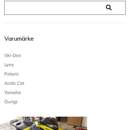
Varumärke
Ski-Doo
Lynx
Polaris
Arctic Cat
Yamaha
Övrigt