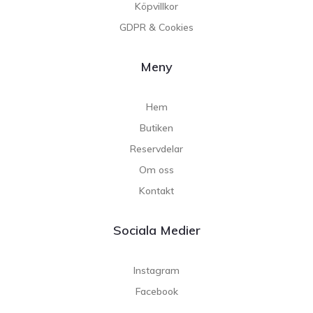
Köpvillkor
GDPR & Cookies
Meny
Hem
Butiken
Reservdelar
Om oss
Kontakt
Sociala Medier
Instagram
Facebook