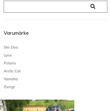
Varumärke
Ski-Doo
Lynx
Polaris
Arctic Cat
Yamaha
Övrigt