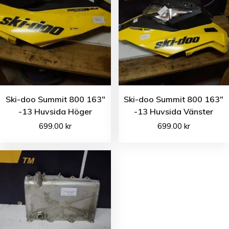
Ski-doo Summit 800 163″
Ski-doo Summit 800 163″
-13 Huvsida Höger
-13 Huvsida Vänster
699.00
kr
699.00
kr