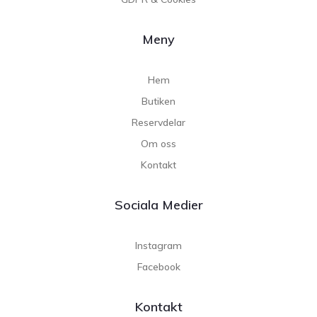
Meny
Hem
Butiken
Reservdelar
Om oss
Kontakt
Sociala Medier
Instagram
Facebook
Kontakt