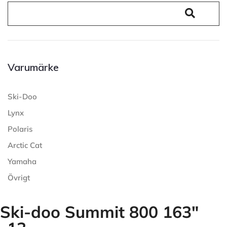
Varumärke
Ski-Doo
Lynx
Polaris
Arctic Cat
Yamaha
Övrigt
Ski-doo Summit 800 163"