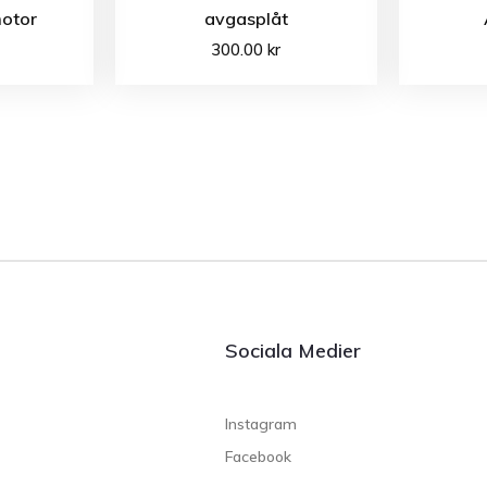
otor
avgasplåt
300.00
kr
Sociala Medier
Instagram
Facebook