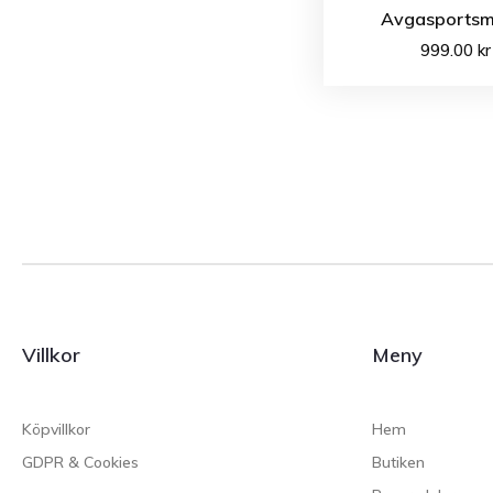
Avgasportsm
999.00
kr
Villkor
Meny
Köpvillkor
Hem
GDPR & Cookies
Butiken