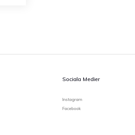
Sociala Medier
Instagram
Facebook