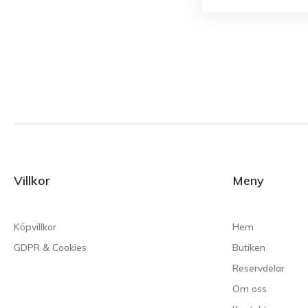
Villkor
Meny
Köpvillkor
Hem
GDPR & Cookies
Butiken
Reservdelar
Om oss