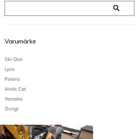
Varumärke
Ski-Doo
Lynx
Polaris
Arctic Cat
Yamaha
Övrigt