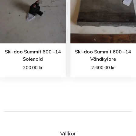
Ski-doo Summit 600 -14
Ski-doo Summit 600 -14
Solenoid
Vändkylare
200.00
kr
2 400.00
kr
Villkor