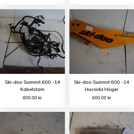
Ski-doo Summit 600 -14
Ski-doo Summit 600 -14
Kabelstam
Huvsida Höger
800.00
kr
600.00
kr