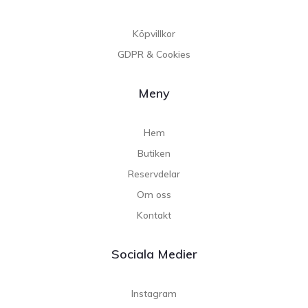
Köpvillkor
GDPR & Cookies
Meny
Hem
Butiken
Reservdelar
Om oss
Kontakt
Sociala Medier
Instagram