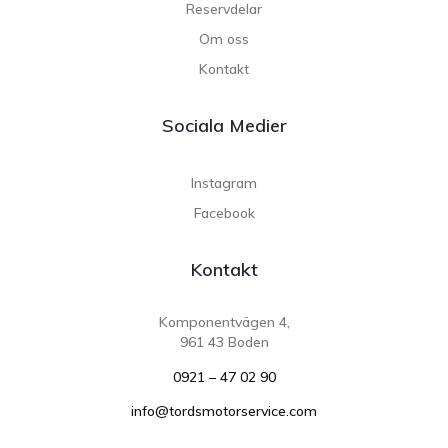
Reservdelar
Om oss
Kontakt
Sociala Medier
Instagram
Facebook
Kontakt
Komponentvägen 4,
961 43 Boden
0921 – 47 02 90
info@tordsmotorservice.com