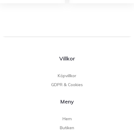
Villkor
Köpvillkor
GDPR & Cookies
Meny
Hem
Butiken