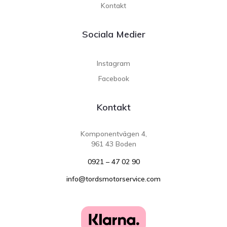
Kontakt
Sociala Medier
Instagram
Facebook
Kontakt
Komponentvägen 4,
961 43 Boden
0921 – 47 02 90
info@tordsmotorservice.com