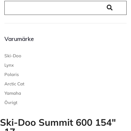
Varumärke
Ski-Doo
Lynx
Polaris
Arctic Cat
Yamaha
Övrigt
Ski-Doo Summit 600 154"