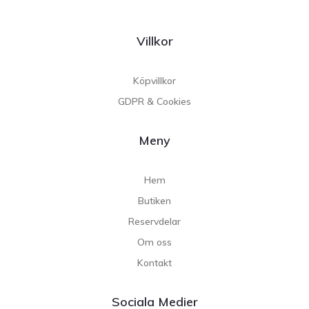
Villkor
Köpvillkor
GDPR & Cookies
Meny
Hem
Butiken
Reservdelar
Om oss
Kontakt
Sociala Medier