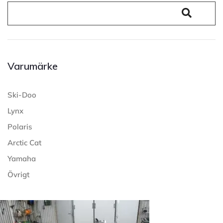
Varumärke
Ski-Doo
Lynx
Polaris
Arctic Cat
Yamaha
Övrigt