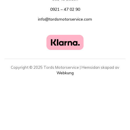
0921 – 47 02 90
info@tordsmotorservice.com
Copyright ©
2025
Tords Motorservice | Hemsidan skapad av
Webkung