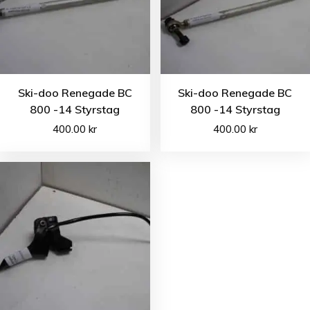
Ski-doo Renegade BC
Ski-doo Renegade BC
800 -14 Styrstag
800 -14 Styrstag
400.00
kr
400.00
kr