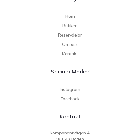
Hem
Butiken
Reservdelar
Om oss
Kontakt
Sociala Medier
Instagram
Facebook
Kontakt
Komponentvägen 4,
961 43 Boden