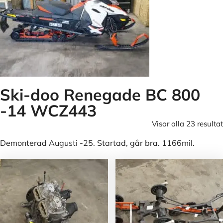
Ski-doo Renegade BC 800
-14 WCZ443
Visar alla 23 resultat
Demonterad Augusti -25. Startad, går bra. 1166mil.