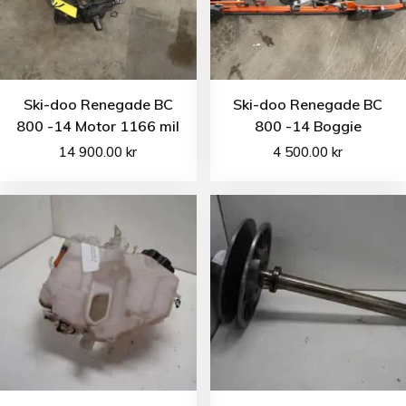
Ski-doo Renegade BC
Ski-doo Renegade BC
800 -14 Motor 1166 mil
800 -14 Boggie
14 900.00
kr
4 500.00
kr