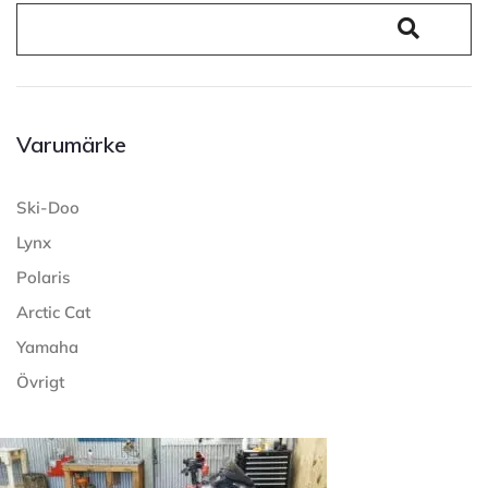
Varumärke
Ski-Doo
Lynx
Polaris
Arctic Cat
Yamaha
Övrigt