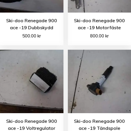
Ski-doo Renegade 900
Ski-doo Renegade 900
ace -19 Dubbskydd
ace -19 Motorfäste
500.00
kr
800.00
kr
Ski-doo Renegade 900
Ski-doo Renegade 900
ace -19 Voltregulator
ace -19 Tändspole