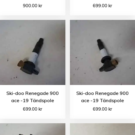
900.00
kr
699.00
kr
Ski-doo Renegade 900
Ski-doo Renegade 900
ace -19 Tändspole
ace -19 Tändspole
699.00
kr
699.00
kr