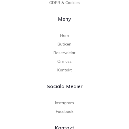
GDPR & Cookies
Meny
Hem
Butiken
Reservdelar
Om oss
Kontakt
Sociala Medier
Instagram
Facebook
Kontakt