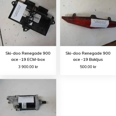
Ski-doo Renegade 900
Ski-doo Renegade 900
ace -19 ECM-box
ace -19 Bakljus
3 900.00
kr
500.00
kr