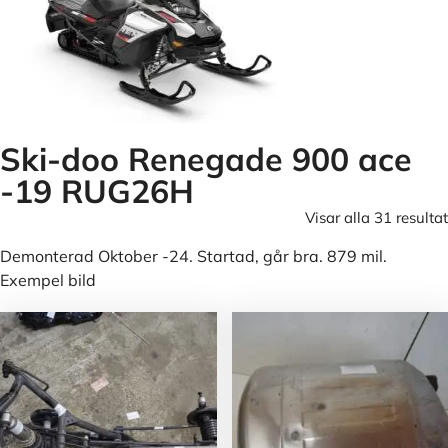
Ski-doo Renegade 900 ace
-19 RUG26H
Visar alla 31 resultat
Demonterad Oktober -24. Startad, går bra. 879 mil.
Exempel bild