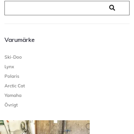
Varumärke
Ski-Doo
Lynx
Polaris
Arctic Cat
Yamaha
Övrigt