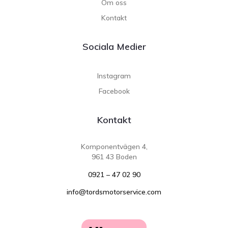
Om oss
Kontakt
Sociala Medier
Instagram
Facebook
Kontakt
Komponentvägen 4,
961 43 Boden
0921 – 47 02 90
info@tordsmotorservice.com