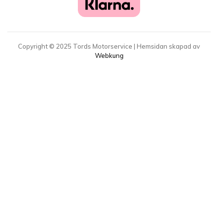
Copyright ©
2025
Tords Motorservice | Hemsidan skapad av
Webkung