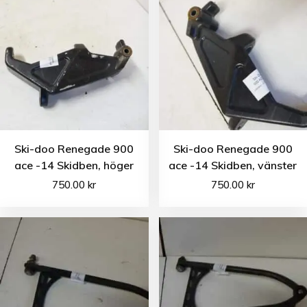
Ski-doo Renegade 900
Ski-doo Renegade 900
ace -14 Skidben, höger
ace -14 Skidben, vänster
750.00
kr
750.00
kr