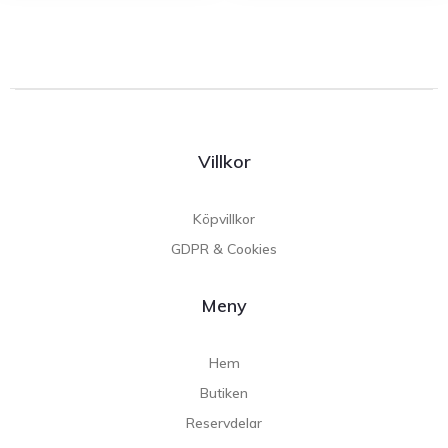
Villkor
Köpvillkor
GDPR & Cookies
Meny
Hem
Butiken
Reservdelar