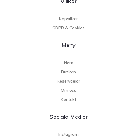
Villkor
Köpvillkor
GDPR & Cookies
Meny
Hem
Butiken
Reservdelar
Om oss
Kontakt
Sociala Medier
Instagram