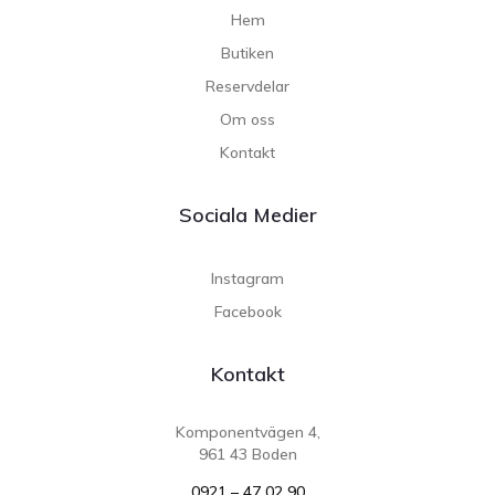
Hem
Butiken
Reservdelar
Om oss
Kontakt
Sociala Medier
Instagram
Facebook
Kontakt
Komponentvägen 4,
961 43 Boden
0921 – 47 02 90