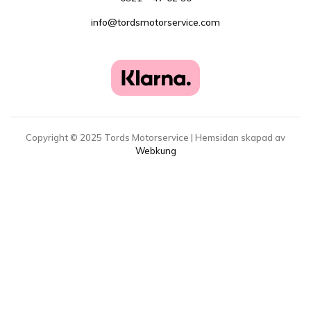
info@tordsmotorservice.com
Copyright ©
2025
Tords Motorservice | Hemsidan skapad av
Webkung