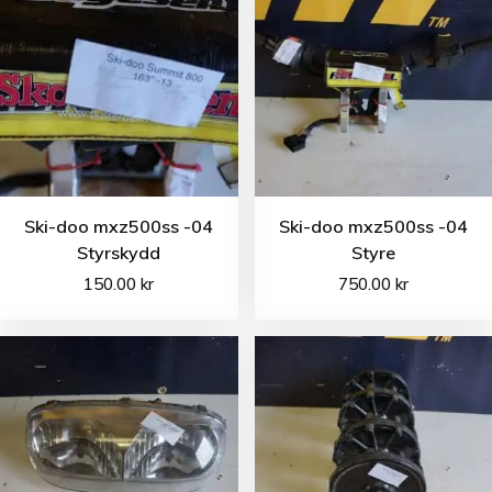
Ski-doo mxz500ss -04
Ski-doo mxz500ss -04
Styrskydd
Styre
150.00
kr
750.00
kr