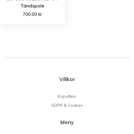
Tändspole
700.00
kr
Villkor
Köpvillkor
GDPR & Cookies
Meny