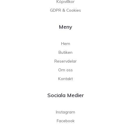
Köpvillkor
GDPR & Cookies
Meny
Hem
Butiken
Reservdelar
Om oss
Kontakt
Sociala Medier
Instagram
Facebook