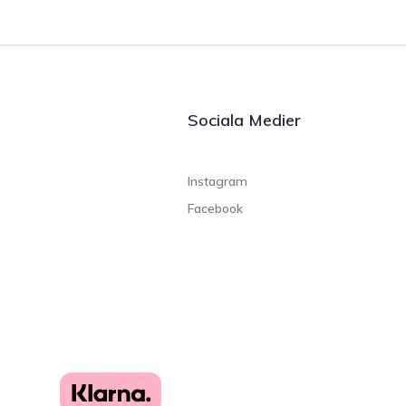
Sociala Medier
Instagram
Facebook