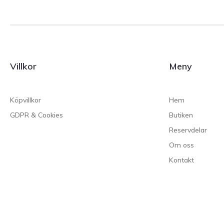
Villkor
Meny
Köpvillkor
Hem
GDPR & Cookies
Butiken
Reservdelar
Om oss
Kontakt