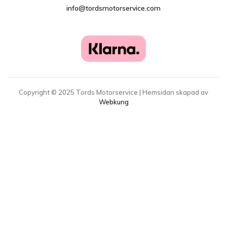
info@tordsmotorservice.com
Copyright ©
2025
Tords Motorservice | Hemsidan skapad av
Webkung