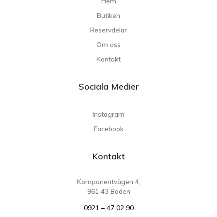
Hem
Butiken
Reservdelar
Om oss
Kontakt
Sociala Medier
Instagram
Facebook
Kontakt
Komponentvägen 4,
961 43 Boden
0921 – 47 02 90