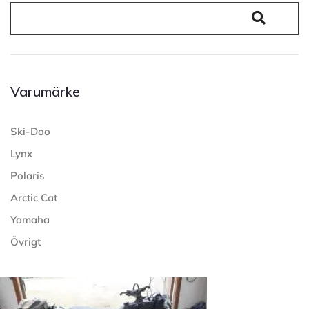
Varumärke
Ski-Doo
Lynx
Polaris
Arctic Cat
Yamaha
Övrigt