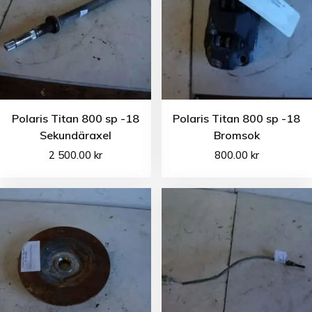
Polaris Titan 800 sp -18
Polaris Titan 800 sp -18
Sekundäraxel
Bromsok
2 500.00
kr
800.00
kr