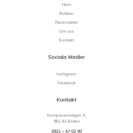
Hem
Butiken
Reservdelar
Om oss
Kontakt
Sociala Medier
Instagram
Facebook
Kontakt
Komponentvägen 4,
961 43 Boden
0921 – 47 02 90