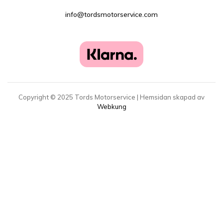
info@tordsmotorservice.com
Copyright ©
2025
Tords Motorservice | Hemsidan skapad av
Webkung