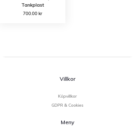
Tankplast
700.00
kr
Villkor
Köpvillkor
GDPR & Cookies
Meny