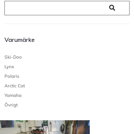
Varumärke
Ski-Doo
Lynx
Polaris
Arctic Cat
Yamaha
Övrigt