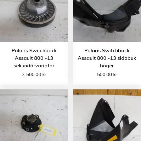
Polaris Switchback
Polaris Switchback
Assault 800 -13
Assault 800 -13 sidobuk
sekundärvariator
höger
2 500.00
kr
500.00
kr