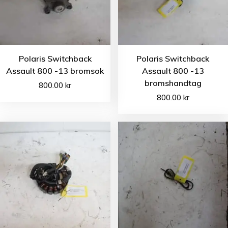
Polaris Switchback
Polaris Switchback
Assault 800 -13 bromsok
Assault 800 -13
bromshandtag
800.00
kr
800.00
kr