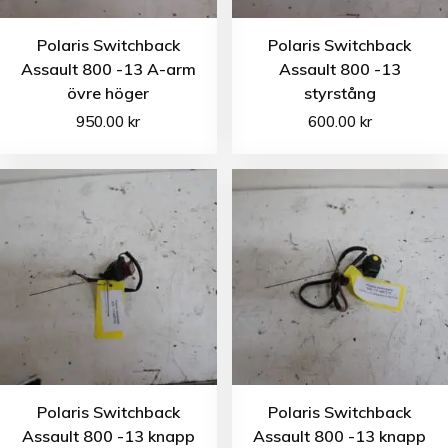
Polaris Switchback
Polaris Switchback
Assault 800 -13 A-arm
Assault 800 -13
övre höger
styrstång
950.00
kr
600.00
kr
Polaris Switchback
Polaris Switchback
Assault 800 -13 knapp
Assault 800 -13 knapp