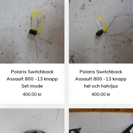
Polaris Switchback
Polaris Switchback
Assault 800 -13 knapp
Assault 800 -13 knapp
Set mode
hel och halvljus
400.00
kr
400.00
kr