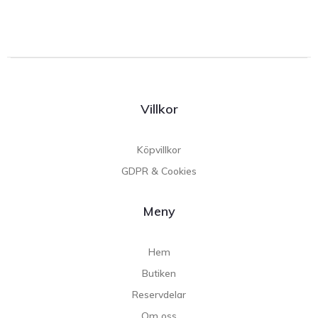
Villkor
Köpvillkor
GDPR & Cookies
Meny
Hem
Butiken
Reservdelar
Om oss