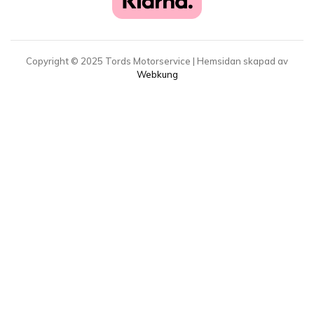
Copyright ©
2025
Tords Motorservice | Hemsidan skapad av
Webkung