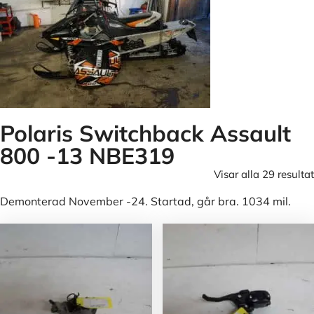
Polaris Switchback Assault
800 -13 NBE319
Visar alla 29 resultat
Demonterad November -24. Startad, går bra. 1034 mil.