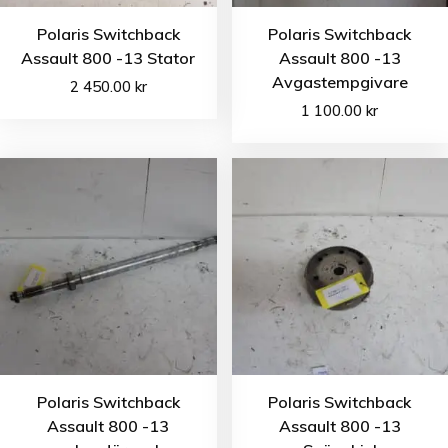
Polaris Switchback
Polaris Switchback
Assault 800 -13 Stator
Assault 800 -13
Avgastempgivare
2 450.00
kr
1 100.00
kr
Polaris Switchback
Polaris Switchback
Assault 800 -13
Assault 800 -13