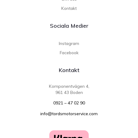
Kontakt
Sociala Medier
Instagram
Facebook
Kontakt
Komponentvägen 4,
961 43 Boden
0921 – 47 02 90
info@tordsmotorservice.com