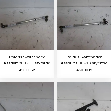
Polaris Switchback
Polaris Switchback
Assault 800 -13 styrstag
Assault 800 -13 styrstag
450.00
kr
450.00
kr