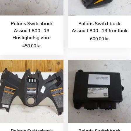
Polaris Switchback
Polaris Switchback
Assault 800 -13
Assault 800 -13 frontbuk
Hastighetsgivare
600.00
kr
450.00
kr
Polaris Switchback
Polaris Switchback