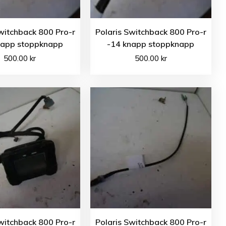
witchback 800 Pro-r
Polaris Switchback 800 Pro-r
napp stoppknapp
-14 knapp stoppknapp
500.00
kr
500.00
kr
witchback 800 Pro-r
Polaris Switchback 800 Pro-r