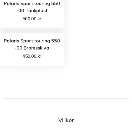
Polaris Sport touring 550
-00 Tankplast
500.00
kr
Polaris Sport touring 550
-00 Bromsskiva
450.00
kr
Villkor