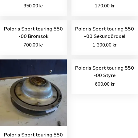
350.00
kr
170.00
kr
Polaris Sport touring 550
Polaris Sport touring 550
-00 Bromsok
-00 Sekundäraxel
700.00
kr
1 300.00
kr
Polaris Sport touring 550
-00 Styre
600.00
kr
Polaris Sport touring 550