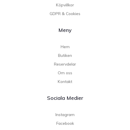
Köpvillkor
GDPR & Cookies
Meny
Hem
Butiken
Reservdelar
Om oss
Kontakt
Sociala Medier
Instagram
Facebook