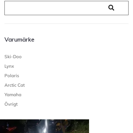
Varumärke
Ski-Doo
Lynx
Polaris
Arctic Cat
Yamaha
Övrigt