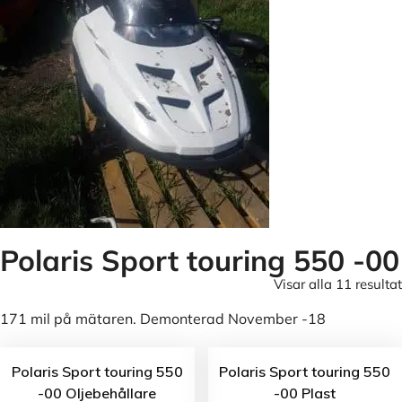
Polaris Sport touring 550 -00
Visar alla 11 resultat
171 mil på mätaren. Demonterad November -18
Polaris Sport touring 550
Polaris Sport touring 550
-00 Oljebehållare
-00 Plast