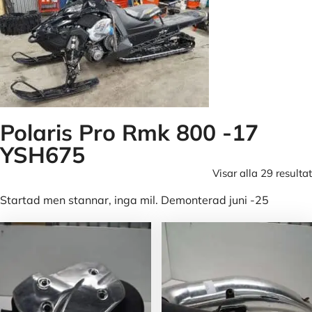
Polaris Pro Rmk 800 -17
YSH675
Visar alla 29 resultat
Startad men stannar, inga mil. Demonterad juni -25