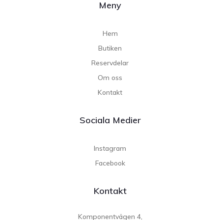
Meny
Hem
Butiken
Reservdelar
Om oss
Kontakt
Sociala Medier
Instagram
Facebook
Kontakt
Komponentvägen 4,