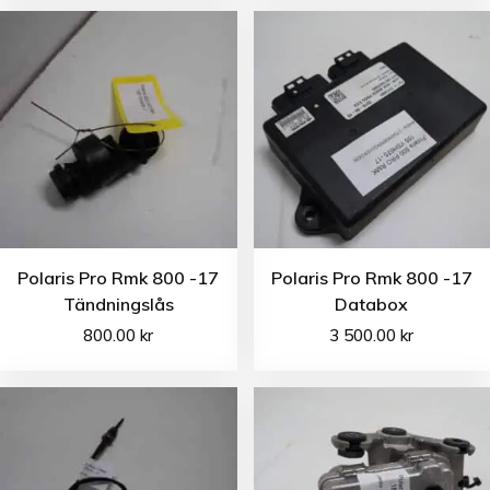
Polaris Pro Rmk 800 -17
Polaris Pro Rmk 800 -17
Tändningslås
Databox
800.00
kr
3 500.00
kr