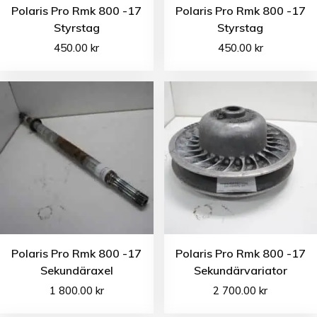
Polaris Pro Rmk 800 -17
Polaris Pro Rmk 800 -17
Styrstag
Styrstag
450.00
kr
450.00
kr
Polaris Pro Rmk 800 -17
Polaris Pro Rmk 800 -17
Sekundäraxel
Sekundärvariator
1 800.00
kr
2 700.00
kr