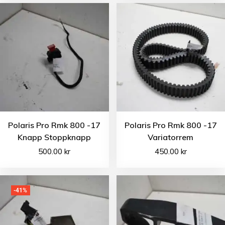
Polaris Pro Rmk 800 -17
Polaris Pro Rmk 800 -17
Knapp Stoppknapp
Variatorrem
500.00
kr
450.00
kr
-41%