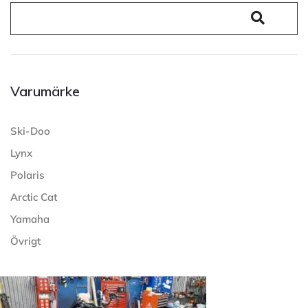
Varumärke
Ski-Doo
Lynx
Polaris
Arctic Cat
Yamaha
Övrigt