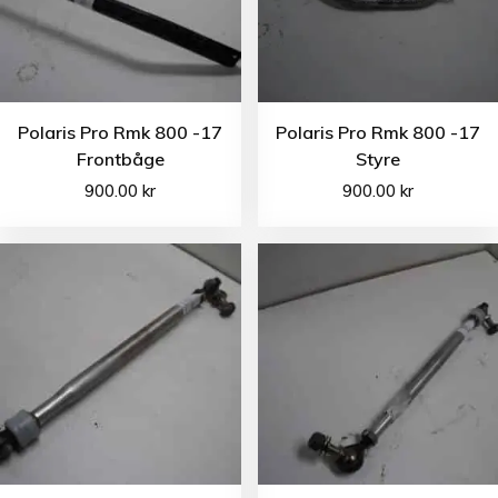
Polaris Pro Rmk 800 -17
Polaris Pro Rmk 800 -17
Frontbåge
Styre
900.00
kr
900.00
kr