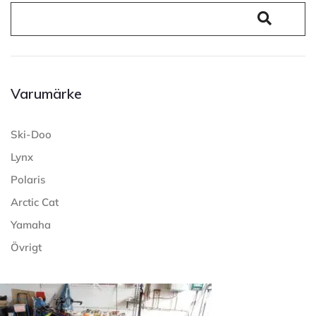
Varumärke
Ski-Doo
Lynx
Polaris
Arctic Cat
Yamaha
Övrigt