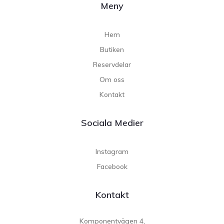
Meny
Hem
Butiken
Reservdelar
Om oss
Kontakt
Sociala Medier
Instagram
Facebook
Kontakt
Komponentvägen 4,