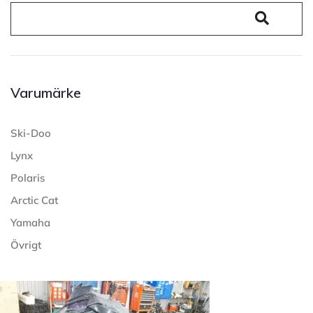
Varumärke
Ski-Doo
Lynx
Polaris
Arctic Cat
Yamaha
Övrigt