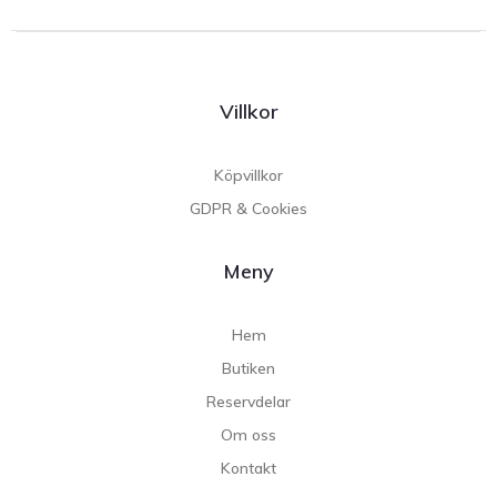
Villkor
Köpvillkor
GDPR & Cookies
Meny
Hem
Butiken
Reservdelar
Om oss
Kontakt