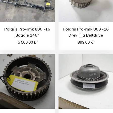
Polaris Pro-rmk 800 -16
Polaris Pro-rmk 800 -16
Boggie 146”
Drev lilla Beltdrive
5 500.00
kr
899.00
kr