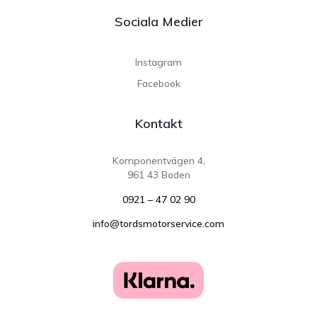
Sociala Medier
Instagram
Facebook
Kontakt
Komponentvägen 4,
961 43 Boden
0921 – 47 02 90
info@tordsmotorservice.com