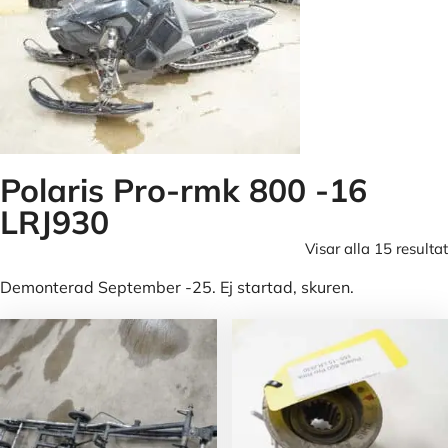
Polaris Pro-rmk 800 -16
LRJ930
Visar alla 15 resultat
Demonterad September -25. Ej startad, skuren.