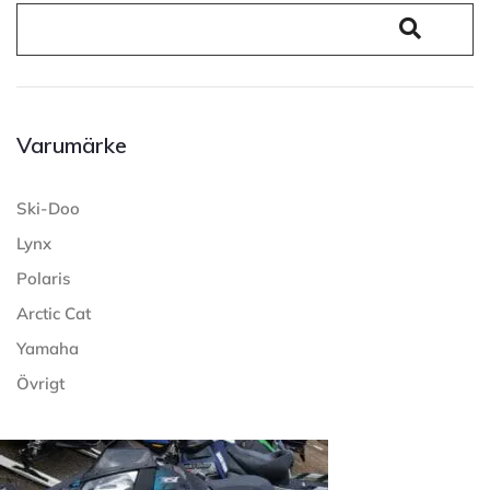
Varumärke
Ski-Doo
Lynx
Polaris
Arctic Cat
Yamaha
Övrigt