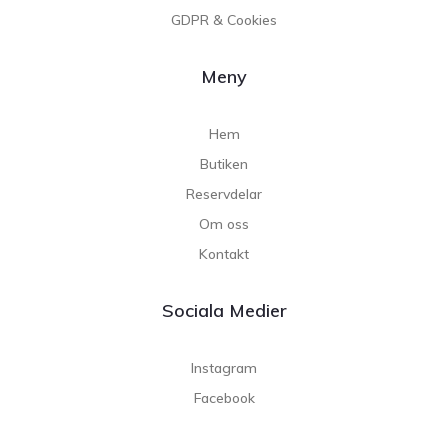
GDPR & Cookies
Meny
Hem
Butiken
Reservdelar
Om oss
Kontakt
Sociala Medier
Instagram
Facebook