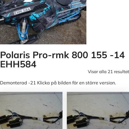
Polaris Pro-rmk 800 155 -14
EHH584
Visar alla 21 resultat
Demonterad -21 Klicka på bilden för en större version.