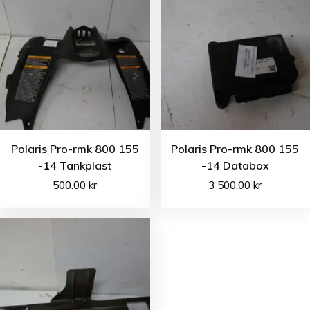
Polaris Pro-rmk 800 155
Polaris Pro-rmk 800 155
-14 Tankplast
-14 Databox
500.00
kr
3 500.00
kr