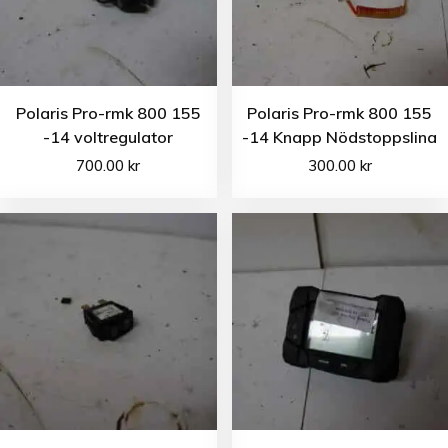
Polaris Pro-rmk 800 155
Polaris Pro-rmk 800 155
-14 voltregulator
-14 Knapp Nödstoppslina
700.00
kr
300.00
kr