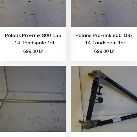
Polaris Pro-rmk 800 155
Polaris Pro-rmk 800 155
-14 Tändspole 1st
-14 Tändspole 1st
699.00
kr
699.00
kr