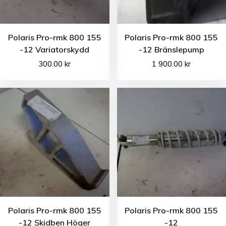
Polaris Pro-rmk 800 155
Polaris Pro-rmk 800 155
-12 Variatorskydd
-12 Bränslepump
300.00
kr
1 900.00
kr
Polaris Pro-rmk 800 155
Polaris Pro-rmk 800 155
-12 Skidben Höger
-12