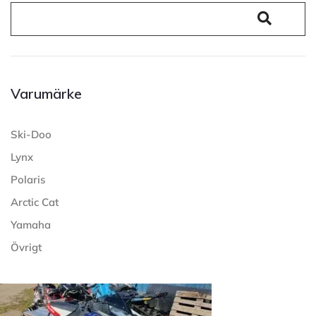
Varumärke
Ski-Doo
Lynx
Polaris
Arctic Cat
Yamaha
Övrigt