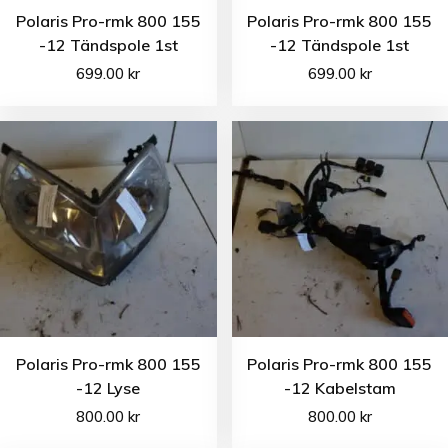
Polaris Pro-rmk 800 155
Polaris Pro-rmk 800 155
-12 Tändspole 1st
-12 Tändspole 1st
699.00
kr
699.00
kr
Polaris Pro-rmk 800 155
Polaris Pro-rmk 800 155
-12 Lyse
-12 Kabelstam
800.00
kr
800.00
kr