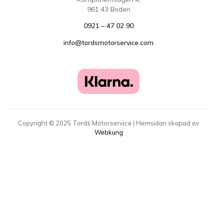
961 43 Boden
0921 – 47 02 90
info@tordsmotorservice.com
Copyright ©
2025
Tords Motorservice | Hemsidan skapad av
Webkung