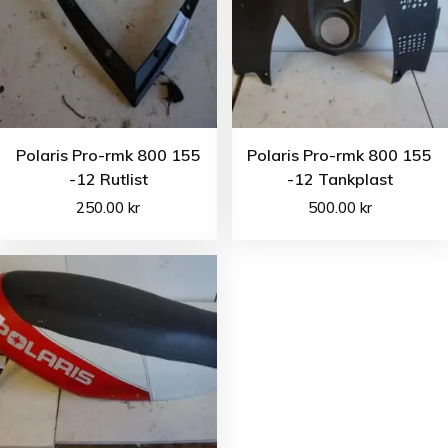
Polaris Pro-rmk 800 155
Polaris Pro-rmk 800 155
-12 Rutlist
-12 Tankplast
250.00
kr
500.00
kr