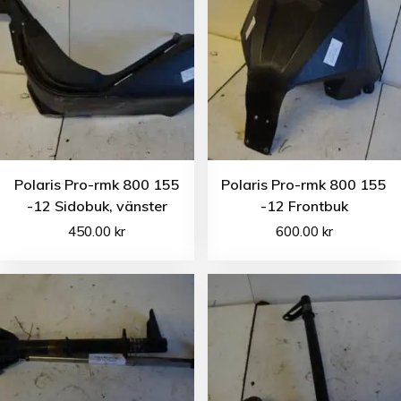
Polaris Pro-rmk 800 155
Polaris Pro-rmk 800 155
-12 Sidobuk, vänster
-12 Frontbuk
450.00
kr
600.00
kr