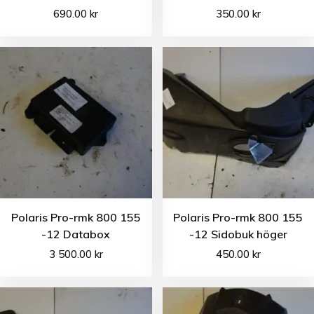
690.00
kr
350.00
kr
Polaris Pro-rmk 800 155
Polaris Pro-rmk 800 155
-12 Databox
-12 Sidobuk höger
3 500.00
kr
450.00
kr