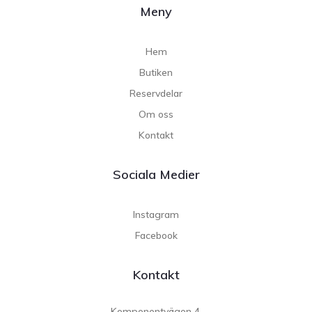
Meny
Hem
Butiken
Reservdelar
Om oss
Kontakt
Sociala Medier
Instagram
Facebook
Kontakt
Komponentvägen 4,