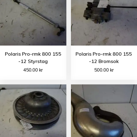
Polaris Pro-rmk 800 155
Polaris Pro-rmk 800 155
-12 Styrstag
-12 Bromsok
450.00
kr
500.00
kr