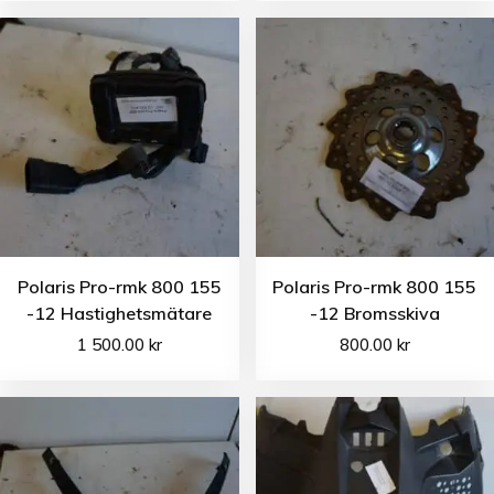
Polaris Pro-rmk 800 155
Polaris Pro-rmk 800 155
-12 Hastighetsmätare
-12 Bromsskiva
1 500.00
kr
800.00
kr