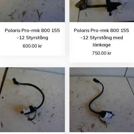
Polaris Pro-rmk 800 155
Polaris Pro-rmk 800 155
-12 Styrstång
-12 Styrstång med
länkage
600.00
kr
750.00
kr