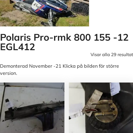
Polaris Pro-rmk 800 155 -12
EGL412
Visar alla 29 resultat
Demonterad November -21 Klicka på bilden för större
version.