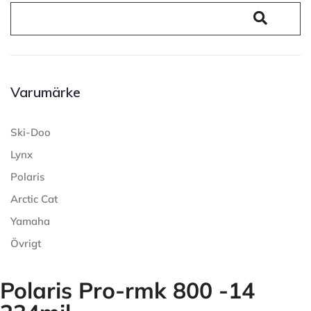
Varumärke
Ski-Doo
Lynx
Polaris
Arctic Cat
Yamaha
Övrigt
Polaris Pro-rmk 800 -14