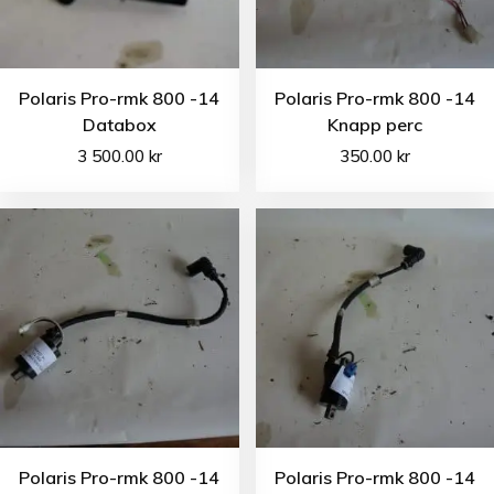
Polaris Pro-rmk 800 -14
Polaris Pro-rmk 800 -14
Databox
Knapp perc
3 500.00
kr
350.00
kr
Polaris Pro-rmk 800 -14
Polaris Pro-rmk 800 -14