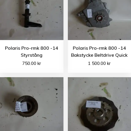
Polaris Pro-rmk 800 -14
Polaris Pro-rmk 800 -14
Styrstång
Bakstycke Beltdrive Quick
750.00
kr
1 500.00
kr