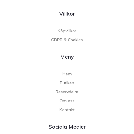
Villkor
Köpvillkor
GDPR & Cookies
Meny
Hem
Butiken
Reservdelar
Om oss
Kontakt
Sociala Medier