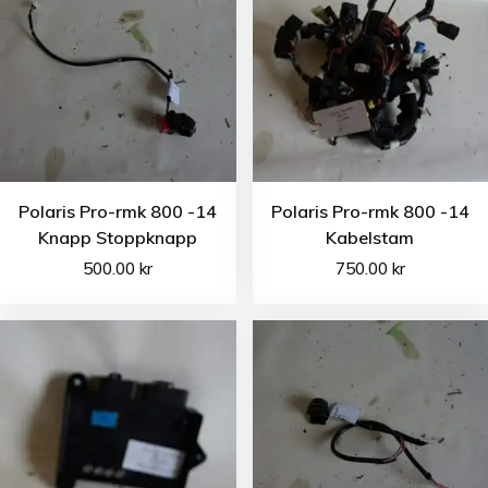
Polaris Pro-rmk 800 -14
Polaris Pro-rmk 800 -14
Knapp Stoppknapp
Kabelstam
500.00
kr
750.00
kr