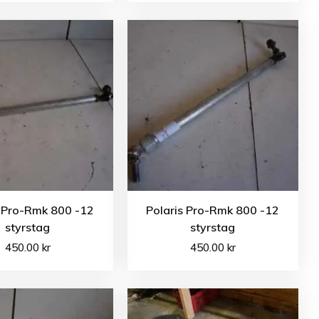
s Pro-Rmk 800 -12
Polaris Pro-Rmk 800 -12
styrstag
styrstag
450.00
kr
450.00
kr