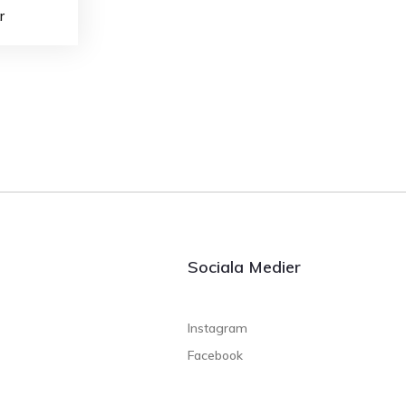
r
Sociala Medier
Instagram
Facebook