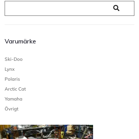
Varumärke
Ski-Doo
Lynx
Polaris
Arctic Cat
Yamaha
Övrigt