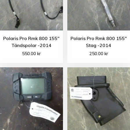
Polaris Pro Rmk 800 155″
Polaris Pro Rmk 800 155″
Tändspolar -2014
Stag -2014
550.00
kr
250.00
kr