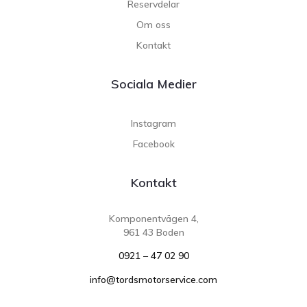
Reservdelar
Om oss
Kontakt
Sociala Medier
Instagram
Facebook
Kontakt
Komponentvägen 4,
961 43 Boden
0921 – 47 02 90
info@tordsmotorservice.com