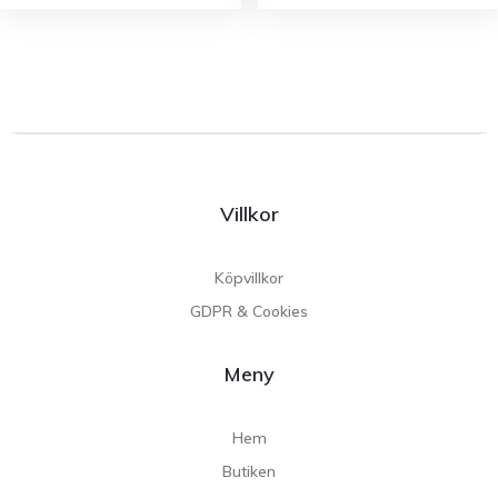
Villkor
Köpvillkor
GDPR & Cookies
Meny
Hem
Butiken