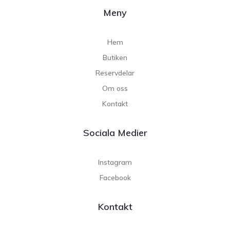
Meny
Hem
Butiken
Reservdelar
Om oss
Kontakt
Sociala Medier
Instagram
Facebook
Kontakt