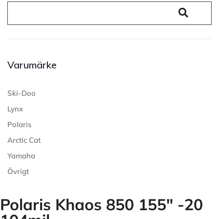
Varumärke
Ski-Doo
Lynx
Polaris
Arctic Cat
Yamaha
Övrigt
Polaris Khaos 850 155" -20