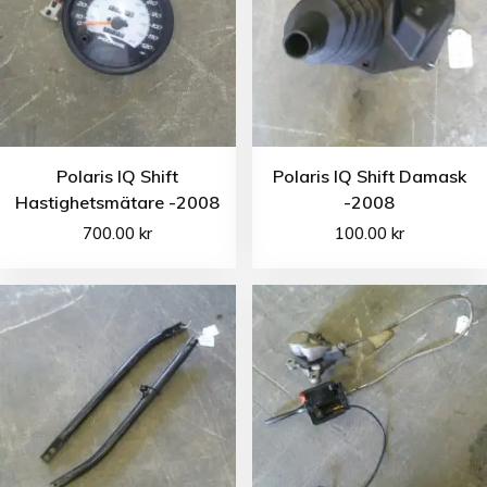
Polaris IQ Shift
Polaris IQ Shift Damask
Hastighetsmätare -2008
-2008
700.00
kr
100.00
kr