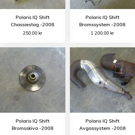
Polaris IQ Shift
Polaris IQ Shift
Chassiestag -2008
Bromssystem -2008
250.00
kr
1 200.00
kr
Polaris IQ Shift
Polaris IQ Shift
Bromsskiva -2008
Avgassystem -2008