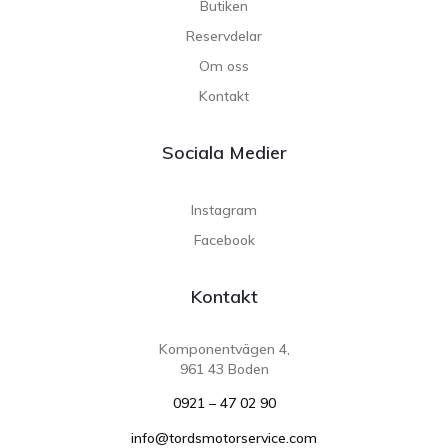
Butiken
Reservdelar
Om oss
Kontakt
Sociala Medier
Instagram
Facebook
Kontakt
Komponentvägen 4,
961 43 Boden
0921 – 47 02 90
info@tordsmotorservice.com