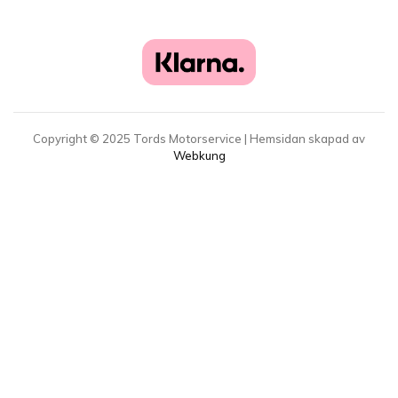
Copyright ©
2025
Tords Motorservice | Hemsidan skapad av
Webkung