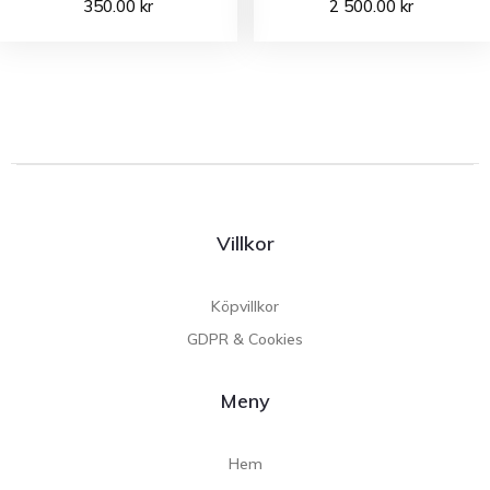
350.00
kr
2 500.00
kr
Villkor
Köpvillkor
GDPR & Cookies
Meny
Hem