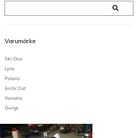
Varumärke
Ski-Doo
Lynx
Polaris
Arctic Cat
Yamaha
Övrigt