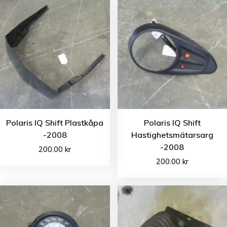
Polaris IQ Shift Plastkåpa
Polaris IQ Shift
-2008
Hastighetsmätarsarg
-2008
200.00
kr
200.00
kr